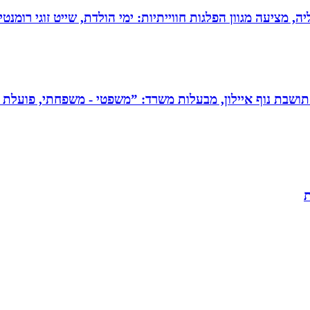
מציעה מגוון הפלגות חווייתיות: ימי הולדת, שייט זוגי רומנטי,
תושבת נוף איילון, מבעלות משרד: ”משפטי - משפחתי, פועלת בש
ת