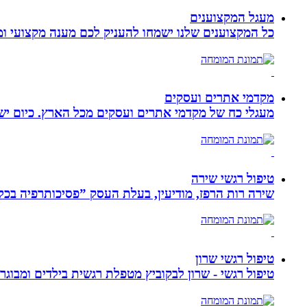
מעגל המקצוענים
כל המקצוענים שלנו ישמחו להעניק לכם מענה מקצועי ומה
מקדמי אתרים ועסקים
מעגלי כח של מקדמי אתרים ועסקים מכל הארץ. כיום ישנם:
טיפול רגשי שירה
שירה רות הרפז, מודיעין, בעלת העסק ”פסיכותרפיה בכלים שלובים”. טיפול פרטני לבוג
טיפול רגשי שרון
טיפול רגשי - שרון לבקוביץ מטפלת רגשית בילדים ומבוג