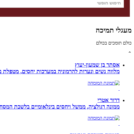
מעגלי תמיכה
כולם תומכים בכולם
⌃
אסתר בן שמעון-יעוץ
מלווה נשים ונערות להרמוניה במערכות יחסים, מטפלת ברו
דרור אטרי
ממונה רגולציה, ממשל ויחסים בינלאומיים בלשכת המסח