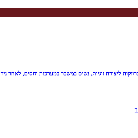
וקות ליצירת זוגיות, נשים במשבר במערכות יחסים, לאחר גירוש
ר