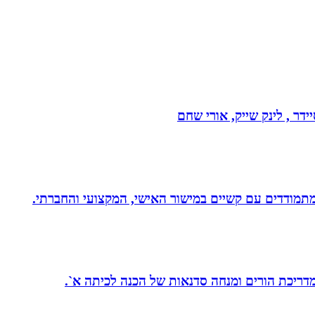
דר , לינק שייק, אורי שחם
 מדריכת הורים ומנחה סדנאות של הכנה לכיתה א`.