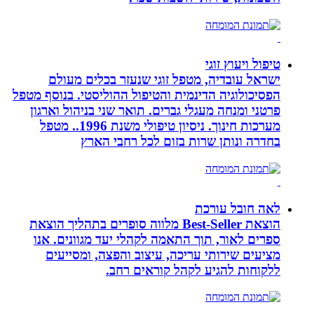
טיפול ויעוץ זוגי
ישראל עובדיה, מטפל זוגי שנעזר בכלים מעולם
הפסיכולוגיה הדינמית והטיפול ההוליסטי. בנוסף מטפל
פרטני ומנחה מעגלי גברים. תואר שני בניהול וארגון
מערכות חינוך. ניסיון טיפולי משנת 1996.. מטפל
בחדרה ונותן שרות בזום לכל רחבי הארץ
לאה חובל עורכת
הוצאת Best-Seller מלווה סופרים בתהליך הוצאת
ספרים לאור, תוך התאמה לקהלי יעד מגוונים. אנו
מציעים שירותי עריכה, עיצוב והפצה, ומסייעים
ללקוחות להגיע לקהל קוראים רחב.