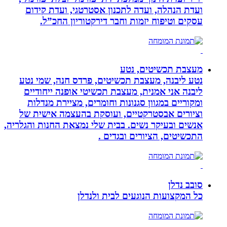
ועדת הנהלה, ועדה לתכנון אסטרטגי, ועדת קידום
עסקים וטיפוח יזמות וחבר דירקטוריון החכ”ל.
מעצבת תכשיטים, נטע
נטע ליבנה, מעצבת תכשיטים, פרדס חנה, שמי נטע
ליבנה אני אמנית, מעצבת תכשיטי אופנה ייחודיים
ומקוריים במגוון סגנונות וחומרים, מציירת מנדלות
וציורים אבסטרקטיים, ועוסקת בהעצמה אישית של
אנשים ובעיקר נשים. בבית שלי נמצאת החנות והגלריה,
התכשיטים, הציורים ובגדים .
סובב נדלן
כל המקצועות הנוגעים לבית ולנדלן