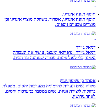
תוסף תזונה אינדיגו,
תוסף תזונה אינדיגו, אשדוד. משווקת מוצרי אינדיגו וכן
מוצרים טבעיים נוספים.
דניאל ג`ירד
דניאל ג`ירד - גרפיקאי ומעצב, עושה את העבודה
נאמנה,בלי לעגל פינות. עבודה שמגיעה עד הבית.
אסתר בן שמעון-יעוץ
מלווה נשים ונערות להרמוניה במערכות יחסים, מטפלת
ברווקות ליצירת זוגיות, נשים במשבר במערכות יחסים,
לאחר גירושין.