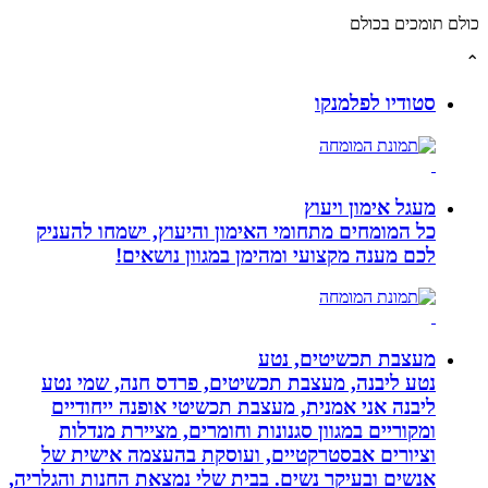
תומכים בכולם
סטודיו לפלמנקו
מעגל אימון ויעוץ
כל המומחים מתחומי האימון והיעוץ, ישמחו להעניק
לכם מענה מקצועי ומהימן במגוון נושאים!
מעצבת תכשיטים, נטע
נטע ליבנה, מעצבת תכשיטים, פרדס חנה, שמי נטע
ליבנה אני אמנית, מעצבת תכשיטי אופנה ייחודיים
ומקוריים במגוון סגנונות וחומרים, מציירת מנדלות
וציורים אבסטרקטיים, ועוסקת בהעצמה אישית של
אנשים ובעיקר נשים. בבית שלי נמצאת החנות והגלריה,