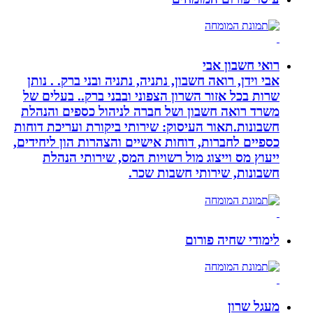
רואי חשבון אבי
אבי וידן, רואה חשבון, נתניה, נתניה ובני ברק. . נותן
שרות בכל אזור השרון הצפוני ובבני ברק.. בעלים של
משרד רואה חשבון ושל חברה לניהול כספים והנהלת
חשבונות.תאור העיסוק: שירותי ביקורת ועריכת דוחות
כספיים לחברות, דוחות אישיים והצהרות הון ליחידים,
ייעוץ מס וייצוג מול רשויות המס, שירותי הנהלת
חשבונות, שירותי חשבות שכר.
לימודי שחיה פורום
מעגל שרון