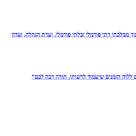
נוך ממלכתי דתי פורמלי ובלתי פורמלי, ועדת הנהלה, ועדה
לוח הזמנים שיעמוד לרשותי. תודה רבה לכם”