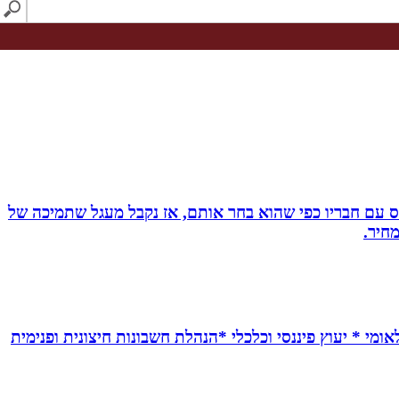
ס עם חבריו כפי שהוא בחר אותם, אז נקבל מעגל שתמיכה של
חיר.
אומי * יעוץ פיננסי וכלכלי *הנהלת חשבונות חיצונית ופנימית