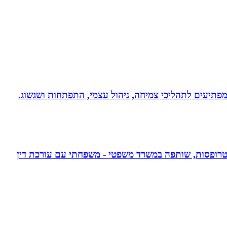
 ומפתיעים לתהליכי צמיחה, ניהול עצמי, התפתחות ושגשוג.
אפוטרופסות, שותפה במשרד משפטי - משפחתי עם עורכת דין