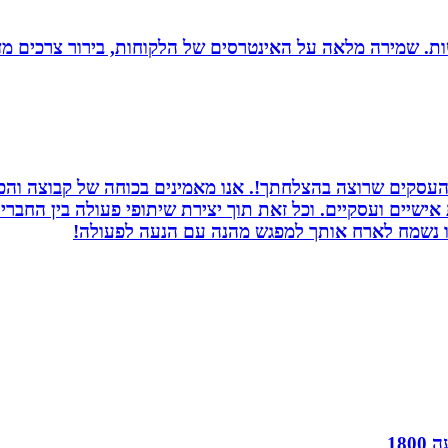
רגישות. שמירה מלאה על האינטרסים של הלקוחות, בירור צרכים מד
העסקים שרוצה בהצלחתך!. אנו מאמינים בכוחה של קבוצה והכוח
ת אישיים ועסקיים. וכל זאת תוך יצירת שיתופי פעולה בין החב
חנו נשמח לארח אותך למפגש מהנה עם הנעה לפעולה!
18