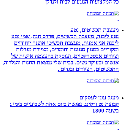
כל המקצועות הנוגעים לבית ולנדלן
מעצבת תכשיטים, נטע
נטע ליבנה, מעצבת תכשיטים, פרדס חנה, שמי נטע
ליבנה אני אמנית, מעצבת תכשיטי אופנה ייחודיים
ומקוריים במגוון סגנונות וחומרים, מציירת מנדלות
וציורים אבסטרקטיים, ועוסקת בהעצמה אישית של
אנשים ובעיקר נשים. בבית שלי נמצאת החנות והגלריה,
התכשיטים, הציורים ובגדים .
מעגל עוגן לעסקים
קבוצת נט ורקינג. נפגשת בזום אחת לשבועיים בימי ג
בשעה 1800