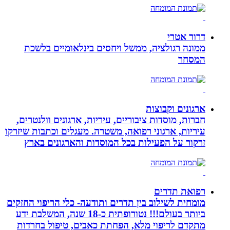
דרור אטרי
ממונה רגולציה, ממשל ויחסים בינלאומיים בלשכת
המסחר
ארגונים וקבוצות
חברות, מוסדות ציבוריים, עיריות, ארגונים וולנטרים,
עיריות, ארגוני רפואה, משטרה. מעגלים וכתבות שיזרקו
זרקור על הפעילות בכל המוסדות והארגונים בארץ
רפואת תדרים
מומחית לשילוב בין תדרים ותודעה- כלי הריפוי החזקים
ביותר בעולם!!! נטורופתית כ-18 שנה, המשלבת ידע
מתקדם לריפוי מלא, הפחתת כאבים, טיפול בחרדות